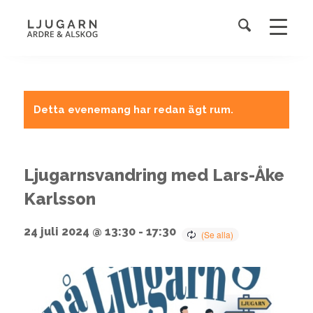
Detta evenemang har redan ägt rum.
Ljugarnsvandring med Lars-Åke
Karlsson
24 juli 2024 @ 13:30
-
17:30