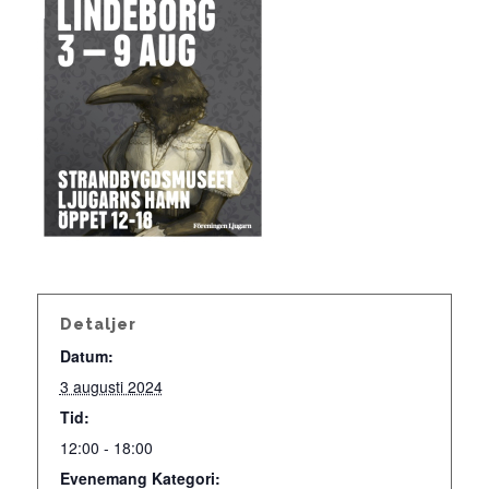
Detaljer
Datum:
3 augusti 2024
Tid:
12:00 - 18:00
Evenemang Kategori: