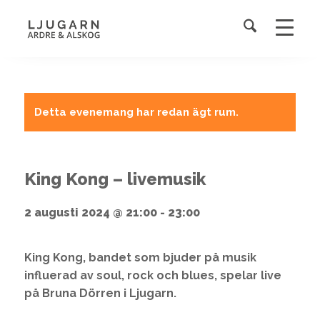
Detta evenemang har redan ägt rum.
King Kong – livemusik
2 augusti 2024 @ 21:00
-
23:00
King Kong, bandet som bjuder på musik
influerad av soul, rock och blues, spelar live
på Bruna Dörren i Ljugarn.