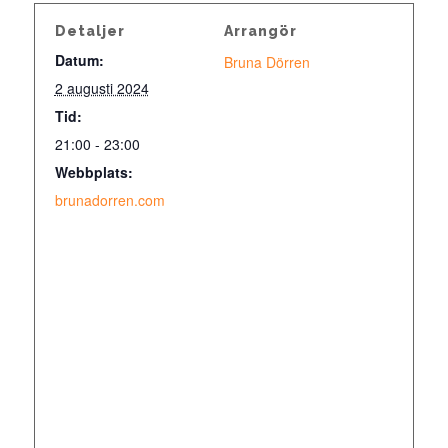
Detaljer
Arrangör
Datum:
Bruna Dörren
2 augusti 2024
Tid:
21:00 - 23:00
Webbplats:
brunadorren.com