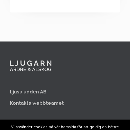
Ljusa udden AB
Kontakta webbteamet
Integritetspolicy
Vi använder cookies på vår hemsida för att ge dig en bättre