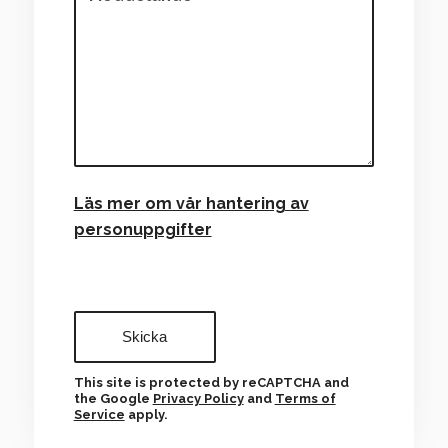
Läs mer om vår hantering av
personuppgifter
This site is protected by reCAPTCHA and
the Google
Privacy Policy
and
Terms of
Service
apply.