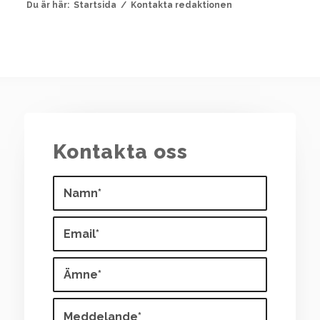
Du är här:
Startsida
/
Kontakta redaktionen
Kontakta oss