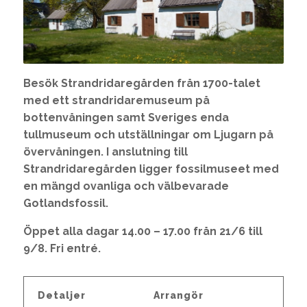
Besök Strandridaregården från 1700-talet
med ett strandridaremuseum på
bottenvåningen samt Sveriges enda
tullmuseum och utställningar om Ljugarn på
övervåningen. I anslutning till
Strandridaregården ligger fossilmuseet med
en mängd ovanliga och välbevarade
Gotlandsfossil.
Öppet alla dagar 14.00 – 17.00 från 21/6 till
9/8. Fri entré.
Detaljer
Arrangör