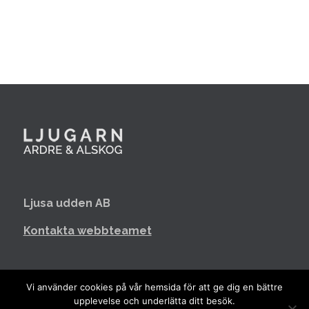
Ljusa udden AB
Kontakta webbteamet
Integritetspolicy
Vi använder cookies på vår hemsida för att ge dig en bättre
upplevelse och underlätta ditt besök.