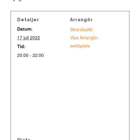
Detaljer
Arrangör
Datum:
Strandcafét
17 juli 2022
Visa Arrangör-
webbplats
Tid:
20:00 - 22:00