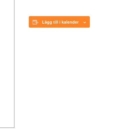
Lägg till i kalender